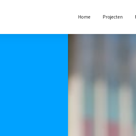
Home
Projecten