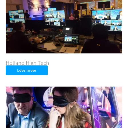
Holland High Tech
Lees meer