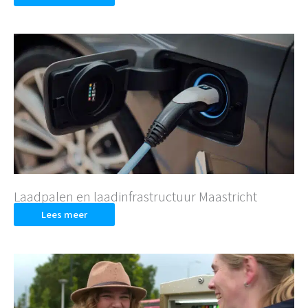
Laadpalen en laadinfrastructuur Maastricht
Lees meer